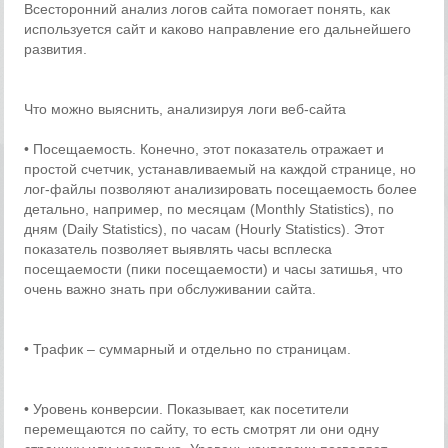
Всесторонний анализ логов сайта помогает понять, как
используется сайт и каково направление его дальнейшего
развития.
Что можно выяснить, анализируя логи веб-сайта
• Посещаемость. Конечно, этот показатель отражает и
простой счетчик, устанавливаемый на каждой странице, но
лог-файлы позволяют анализировать посещаемость более
детально, например, по месяцам (Monthly Statistics), по
дням (Daily Statistics), по часам (Hourly Statistics). Этот
показатель позволяет выявлять часы всплеска
посещаемости (пики посещаемости) и часы затишья, что
очень важно знать при обслуживании сайта.
• Трафик – суммарный и отдельно по страницам.
• Уровень конверсии. Показывает, как посетители
перемещаются по сайту, то есть смотрят ли они одну