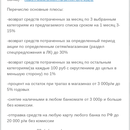
Перечислю основные плюсы:
-возврат средств потраченных за месяц по 3 выбранным
категориям из предлагаемого списка сроком на 1 месяц 3-
15%
-возврат средств потраченных за определенный период
акции по определенным сетям/магазинам (раздел
спецпредложения в ЛК) до 30%
-возврат средств потраченных за месяц по остальным
категориям(за каждые 100 руб с округлением до целых в
меньшую сторону) по 1%
-процент на остаток при тратах в магазинах от 3 000р/м до
5% годовых
-снятие наличными в любом банкомате от 3 000р и больше
без комиссии.
-отправка средств на любую карту любого банка по РФ до
20 000 р/м без комиссии