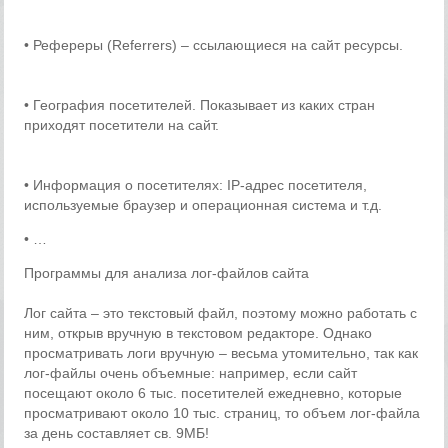
• Рефереры (Referrers) – ссылающиеся на сайт ресурсы.
• География посетителей. Показывает из каких стран
приходят посетители на сайт.
• Информация о посетителях: IP-адрес посетителя,
используемые браузер и операционная система и т.д.
• …
Программы для анализа лог-файлов сайта
Лог сайта – это текстовый файл, поэтому можно работать с
ним, открыв вручную в текстовом редакторе. Однако
просматривать логи вручную – весьма утомительно, так как
лог-файлы очень объемные: например, если сайт
посещают около 6 тыс. посетителей ежедневно, которые
просматривают около 10 тыс. страниц, то объем лог-файла
за день составляет св. 9МБ!