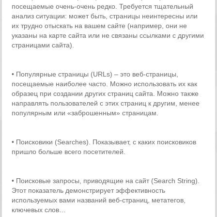
посещаемые очень-очень редко. Требуется тщательный
анализ ситуации: может быть, страницы неинтересны или
их трудно отыскать на вашем сайте (например, они не
указаны на карте сайта или не связаны ссылками с другими
страницами сайта).
• Популярные страницы (URLs) – это веб-страницы,
посещаемые наиболее часто. Можно использовать их как
образец при создании других страниц сайта. Можно также
направлять пользователей с этих страниц к другим, менее
популярным или «заброшенным» страницам.
• Поисковики (Searches). Показывает, с каких поисковиков
пришло больше всего посетителей.
• Поисковые запросы, приводящие на сайт (Search String).
Этот показатель демонстрирует эффективность
используемых вами названий веб-страниц, метатегов,
ключевых слов…