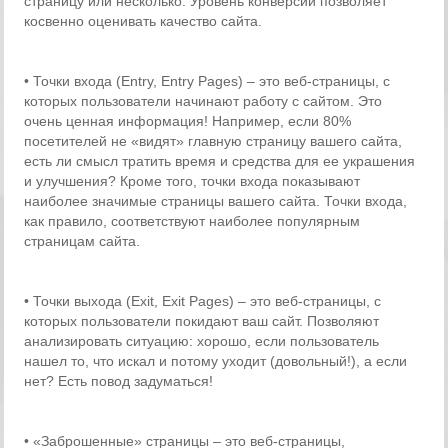
страницу или несколько. Уровень конверсии позволяет
косвенно оценивать качество сайта.
• Точки входа (Entry, Entry Pages) – это веб-страницы, с
которых пользователи начинают работу с сайтом. Это
очень ценная информация! Например, если 80%
посетителей не «видят» главную страницу вашего сайта,
есть ли смысл тратить время и средства для ее украшения
и улучшения? Кроме того, точки входа показывают
наиболее значимые страницы вашего сайта. Точки входа,
как правило, соответствуют наиболее популярным
страницам сайта.
• Точки выхода (Exit, Exit Pages) – это веб-страницы, с
которых пользователи покидают ваш сайт. Позволяют
анализировать ситуацию: хорошо, если пользователь
нашел то, что искал и потому уходит (довольный!), а если
нет? Есть повод задуматься!
• «Заброшенные» страницы – это веб-страницы,