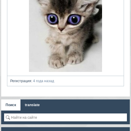
Регистрация:
4 года назад
Поиск
translate